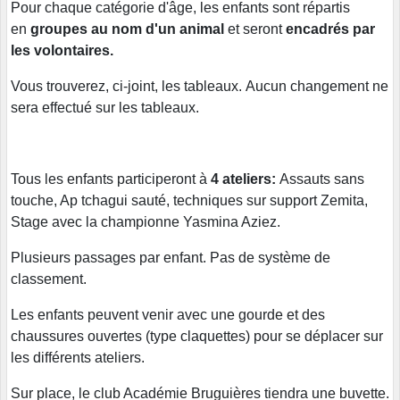
Pour chaque catégorie d'âge, les enfants sont répartis
en
groupes au nom d'un animal
et seront
encadrés par
les volontaires.
Vous trouverez, ci-joint, les tableaux. Aucun changement ne
sera effectué sur les tableaux.
Tous les enfants participeront à
4 ateliers:
Assauts sans
touche, Ap tchagui sauté, techniques sur support Zemita,
Stage avec la championne Yasmina Aziez.
Plusieurs passages par enfant. Pas de système de
classement.
Les enfants peuvent venir avec une gourde et des
chaussures ouvertes (type claquettes) pour se déplacer sur
les différents ateliers.
Sur place, le club Académie Bruguières tiendra une buvette.