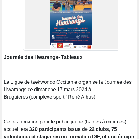
Journée des Hwarangs- Tableaux
La Ligue de taekwondo Occitanie organise la Journée des
Hwarangs ce dimanche 17 mars 2024 à
Bruguières (complexe sportif René Albus).
Cette animation pour le public jeune (babies à minimes)
accueillera
320 participants issus de 22 clubs, 75
volontaires et stagiaires en formation DIF, et une équipe