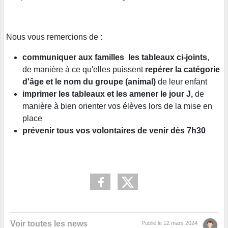
Nous vous remercions de :
communiquer aux familles
les tableaux ci-joints
,
de manière à ce qu'elles puissent
repérer la catégorie
d'âge et le nom du groupe (animal)
de leur enfant
imprimer les tableaux et les amener le jour J,
de
manière à bien orienter vos élèves lors de la mise en
place
prévenir tous vos volontaires
de venir dès 7h30
Voir toutes les news
Publié le
12 mars 2024