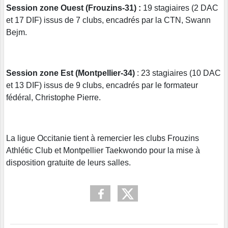
Session zone Ouest (Frouzins-31) :
19 stagiaires (2 DAC
et 17 DIF) issus de 7 clubs, encadrés par la CTN, Swann
Bejm.
Session zone Est (Montpellier-34)
: 23 stagiaires (10 DAC
et 13 DIF) issus de 9 clubs, encadrés par le formateur
fédéral, Christophe Pierre.
La ligue Occitanie tient à remercier les clubs Frouzins
Athlétic Club et Montpellier Taekwondo pour la mise à
disposition gratuite de leurs salles.