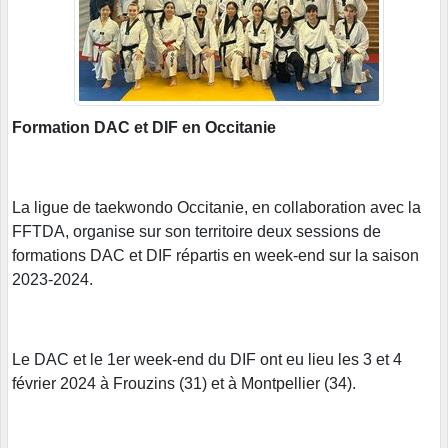
Formation DAC et DIF en Occitanie
La ligue de taekwondo Occitanie, en collaboration avec la
FFTDA, organise sur son territoire deux sessions de
formations DAC et DIF répartis en week-end sur la saison
2023-2024.
Le DAC et le 1er week-end du DIF ont eu lieu les 3 et 4
février 2024 à Frouzins (31) et à Montpellier (34).