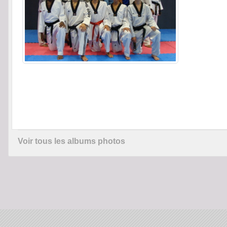
Voir tous les albums photos