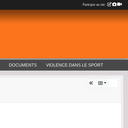
Participer au site :
DOCUMENTS
VIOLENCE DANS LE SPORT