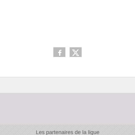
Les partenaires de la ligue