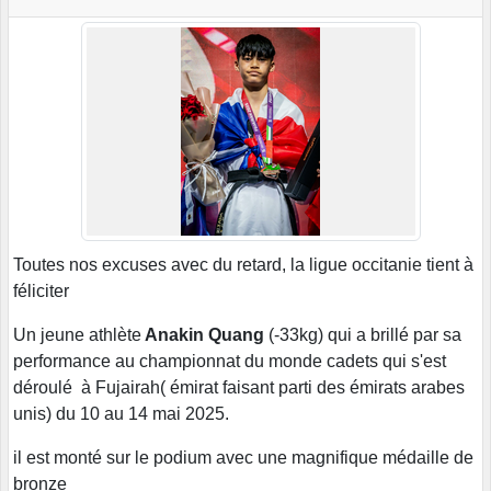
Toutes nos excuses avec du retard, la ligue occitanie tient à
féliciter
Un jeune athlète
Anakin Quang
(-33kg) qui a brillé par sa
performance au championnat du monde cadets qui s'est
déroulé à Fujairah( émirat faisant parti des émirats arabes
unis) du 10 au 14 mai 2025.
il est monté sur le podium avec une magnifique médaille de
bronze