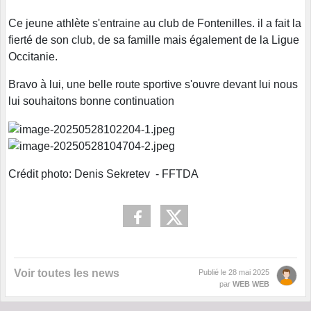
Ce jeune athlète s'entraine au club de Fontenilles. il a fait la
fierté de son club, de sa famille mais également de la Ligue
Occitanie.
Bravo à lui, une belle route sportive s'ouvre devant lui nous
lui souhaitons bonne continuation
Crédit photo: Denis Sekretev - FFTDA
Voir toutes les news
Publié le
28 mai 2025
par
WEB WEB