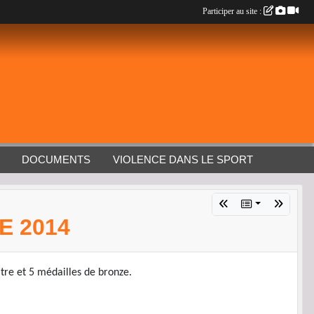
Participer au site :
DOCUMENTS
VIOLENCE DANS LE SPORT
E 2014
tre et 5 médailles de bronze.