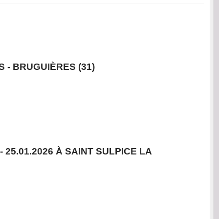
- BRUGUIÈRES (31)
 25.01.2026 À SAINT SULPICE LA