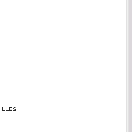
ILLES