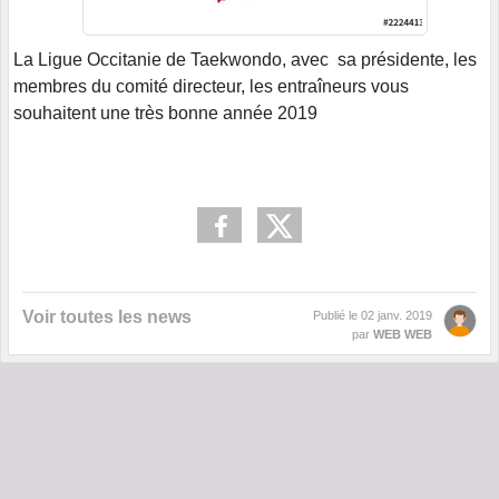
La Ligue Occitanie de Taekwondo, avec sa présidente, les
membres du comité directeur, les entraîneurs vous
souhaitent une très bonne année 2019
Voir toutes les news
Publié le
02 janv. 2019
par
WEB WEB