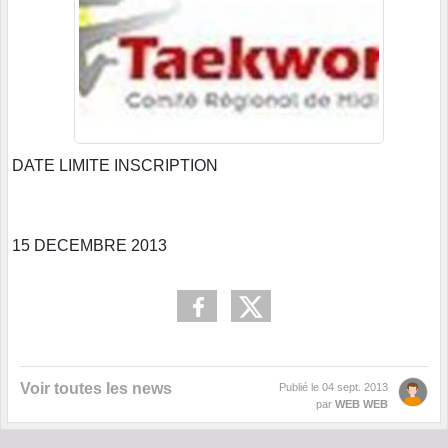
DATE LIMITE INSCRIPTION
15 DECEMBRE 2013
Voir toutes les news
Publié le
04 sept. 2013
par
WEB WEB