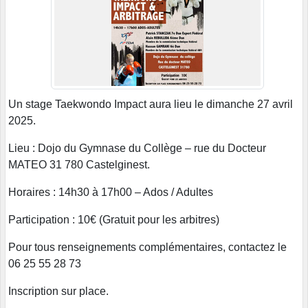
Un stage Taekwondo Impact aura lieu le dimanche 27 avril
2025.
Lieu : Dojo du Gymnase du Collège – rue du Docteur
MATEO 31 780 Castelginest.
Horaires : 14h30 à 17h00 – Ados / Adultes
Participation : 10€ (Gratuit pour les arbitres)
Pour tous renseignements complémentaires, contactez le
06 25 55 28 73
Inscription sur place.